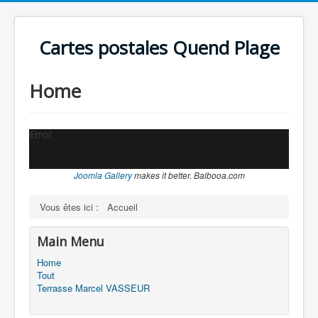
Cartes postales Quend Plage
Home
Error
Joomla Gallery
makes it better. Balbooa.com
Vous êtes ici :
Accueil
Main Menu
Home
Tout
Terrasse Marcel VASSEUR