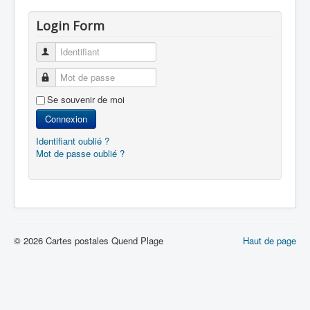
Login Form
Identifiant
Mot de passe
Se souvenir de moi
Connexion
Identifiant oublié ?
Mot de passe oublié ?
© 2026 Cartes postales Quend Plage
Haut de page