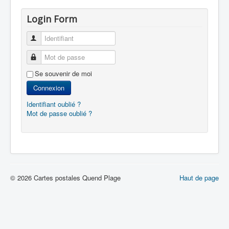
Login Form
Identifiant
Mot de passe
Se souvenir de moi
Connexion
Identifiant oublié ?
Mot de passe oublié ?
© 2026 Cartes postales Quend Plage
Haut de page