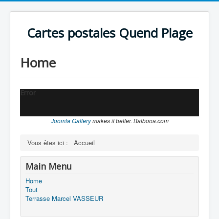
Cartes postales Quend Plage
Home
Error
Joomla Gallery
makes it better. Balbooa.com
Vous êtes ici :
Accueil
Main Menu
Home
Tout
Terrasse Marcel VASSEUR