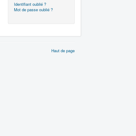
Identifiant oublié ?
Mot de passe oublié ?
Haut de page