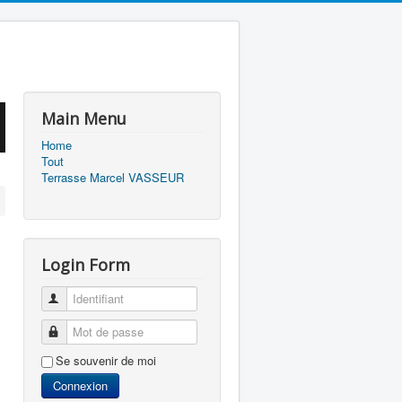
Main Menu
Home
Tout
Terrasse Marcel VASSEUR
Login Form
Identifiant
Mot de passe
Se souvenir de moi
Connexion