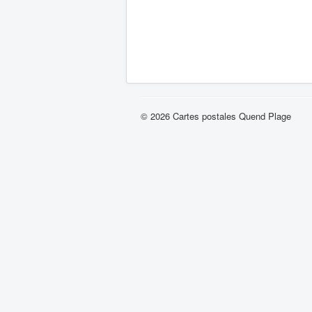
© 2026 Cartes postales Quend Plage