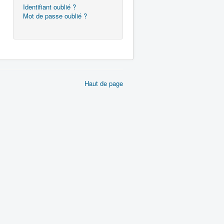
Identifiant oublié ?
Mot de passe oublié ?
Haut de page