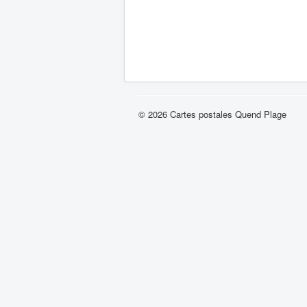
© 2026 Cartes postales Quend Plage