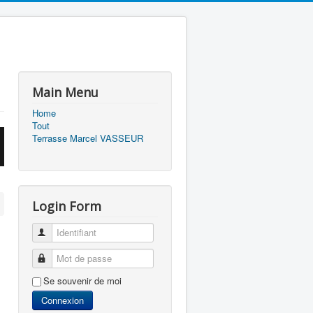
Main Menu
Home
Tout
Terrasse Marcel VASSEUR
Login Form
Identifiant
Mot de passe
Se souvenir de moi
Connexion